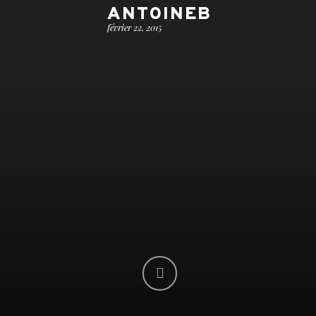
ANTOINEB
février 22, 2015