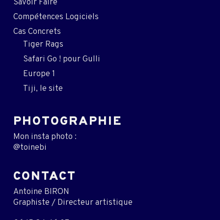
Savoir Faire
Compétences Logiciels
Cas Concrets
Tiger Rags
Safari Go ! pour Gulli
Europe 1
Tiji, le site
PHOTOGRAPHIE
Mon insta photo :
@toinebi
CONTACT
Antoine BIRON
Graphiste / Directeur artistique