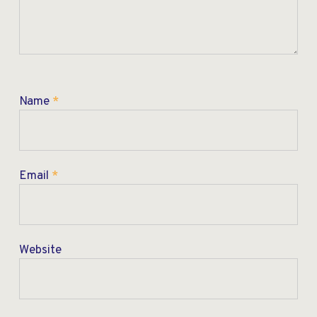
Name
*
Email
*
Website