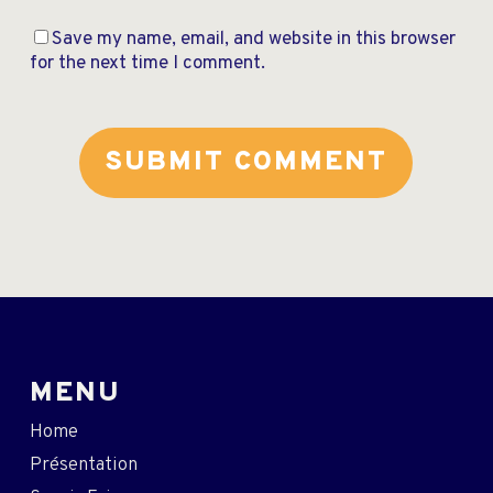
Save my name, email, and website in this browser
for the next time I comment.
MENU
Home
Présentation