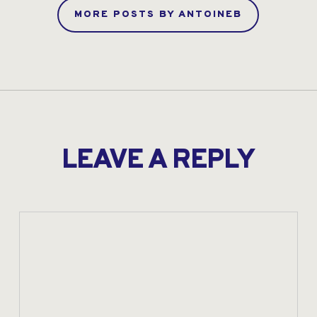
MORE POSTS BY ANTOINEB
LEAVE A REPLY