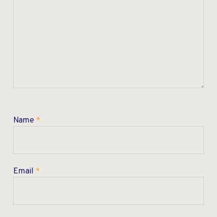
Name
*
Email
*