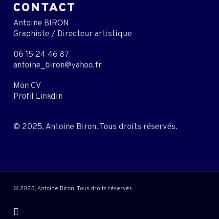
CONTACT
Antoine BIRON
Graphiste / Directeur artistique
06 15 24 46 87
antoine_biron@yahoo.fr
Mon CV
Profil Linkdin
© 2025, Antoine Biron. Tous droits réservés.
© 2025, Antoine Biron. Tous droits réservés.
instagram