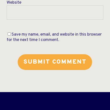
Website
Save my name, email, and website in this browser
for the next time I comment.