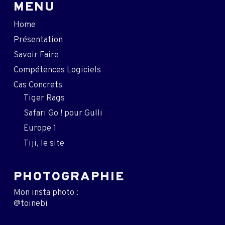
MENU
Home
Présentation
Savoir Faire
Compétences Logiciels
Cas Concrets
Tiger Rags
Safari Go ! pour Gulli
Europe 1
Tiji, le site
PHOTOGRAPHIE
Mon insta photo :
@toinebi