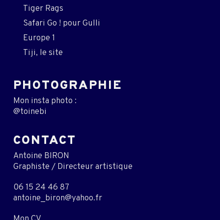
Tiger Rags
Safari Go ! pour Gulli
Europe 1
Tiji, le site
PHOTOGRAPHIE
Mon insta photo :
@toinebi
CONTACT
Antoine BIRON
Graphiste / Directeur artistique
06 15 24 46 87
antoine_biron@yahoo.fr
Mon CV