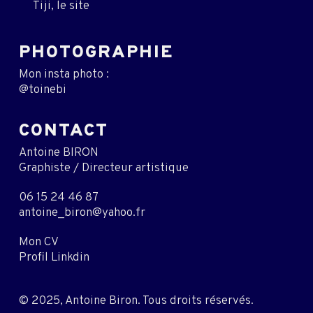
Tiji, le site
PHOTOGRAPHIE
Mon insta photo :
@toinebi
CONTACT
Antoine BIRON
Graphiste / Directeur artistique
06 15 24 46 87
antoine_biron@yahoo.fr
Mon CV
Profil Linkdin
© 2025, Antoine Biron. Tous droits réservés.