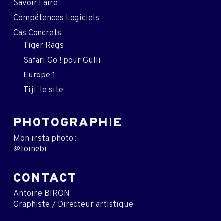
Savoir Faire
Compétences Logiciels
Cas Concrets
Tiger Rags
Safari Go ! pour Gulli
Europe 1
Tiji, le site
PHOTOGRAPHIE
Mon insta photo :
@toinebi
CONTACT
Antoine BIRON
Graphiste / Directeur artistique