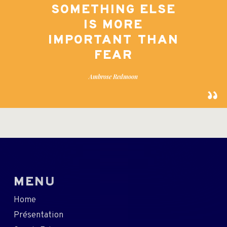
SOMETHING ELSE
IS MORE
IMPORTANT THAN
FEAR
Ambrose Redmoon
MENU
Home
Présentation